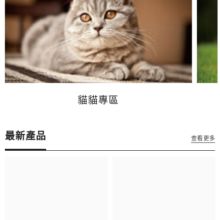
貓貓專區
最新產品
查看更多